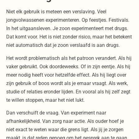
Niet elk gebruik is meteen een verslaving. Veel
jongvolwassenen experimenteren. Op feestjes. Festivals.
In het uitgaansleven. Je zoon experimenteert met drugs.
Dat komt voor. Het is niet zonder risico, maar het betekent
niet automatisch dat je zoon verslaafd is aan drugs.
Het wordt problematisch als het patroon verandert. Als hij
vaker gebruikt. Ook doordeweeks. Of in zijn eentje. Als hij
meer nodig heeft voor hetzelfde effect. Als hij liegt over
zijn gebruik of boos wordt als je ernaar vraagt. Als werk,
studie of relaties eronder lijden. En vooral als hij zelf zegt
te willen stoppen, maar het niet lukt.
Dan verschuift de vraag. Van experiment naar
afhankelijkheid. Van zorg naar actie. Als ouder hoef je
niet exact te weten waar die grens ligt. Als jij je zorgen
maakt, is dat reden genoeg om het gesprek aan te gaan.