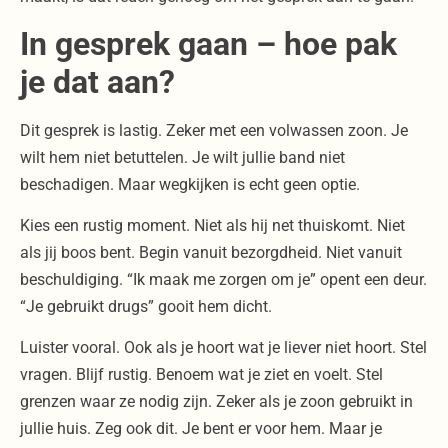
In gesprek gaan – hoe pak
je dat aan?
Dit gesprek is lastig. Zeker met een volwassen zoon. Je
wilt hem niet betuttelen. Je wilt jullie band niet
beschadigen. Maar wegkijken is echt geen optie.
Kies een rustig moment. Niet als hij net thuiskomt. Niet
als jij boos bent. Begin vanuit bezorgdheid. Niet vanuit
beschuldiging. “Ik maak me zorgen om je” opent een deur.
“Je gebruikt drugs” gooit hem dicht.
Luister vooral. Ook als je hoort wat je liever niet hoort. Stel
vragen. Blijf rustig. Benoem wat je ziet en voelt. Stel
grenzen waar ze nodig zijn. Zeker als je zoon gebruikt in
jullie huis. Zeg ook dit. Je bent er voor hem. Maar je