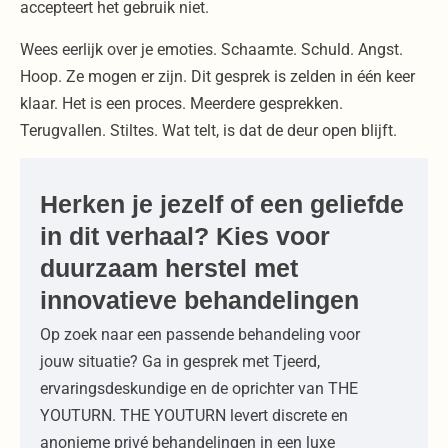
accepteert het gebruik niet.
Wees eerlijk over je emoties. Schaamte. Schuld. Angst.
Hoop. Ze mogen er zijn. Dit gesprek is zelden in één keer
klaar. Het is een proces. Meerdere gesprekken.
Terugvallen. Stiltes. Wat telt, is dat de deur open blijft.
Herken je jezelf of een geliefde
in dit verhaal? Kies voor
duurzaam herstel met
innovatieve behandelingen
Op zoek naar een passende behandeling voor
jouw situatie? Ga in gesprek met Tjeerd,
ervaringsdeskundige en de oprichter van THE
YOUTURN. THE YOUTURN levert discrete en
anonieme privé behandelingen in een luxe