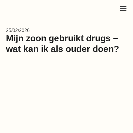
25/02/2026
Mijn zoon gebruikt drugs –
wat kan ik als ouder doen?