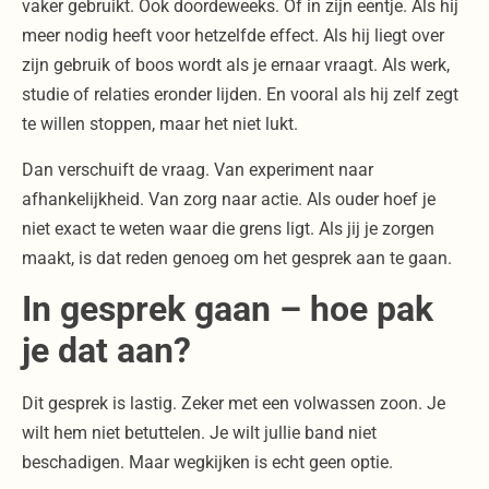
vaker gebruikt. Ook doordeweeks. Of in zijn eentje. Als hij
meer nodig heeft voor hetzelfde effect. Als hij liegt over
zijn gebruik of boos wordt als je ernaar vraagt. Als werk,
studie of relaties eronder lijden. En vooral als hij zelf zegt
te willen stoppen, maar het niet lukt.
Dan verschuift de vraag. Van experiment naar
afhankelijkheid. Van zorg naar actie. Als ouder hoef je
niet exact te weten waar die grens ligt. Als jij je zorgen
maakt, is dat reden genoeg om het gesprek aan te gaan.
In gesprek gaan – hoe pak
je dat aan?
Dit gesprek is lastig. Zeker met een volwassen zoon. Je
wilt hem niet betuttelen. Je wilt jullie band niet
beschadigen. Maar wegkijken is echt geen optie.