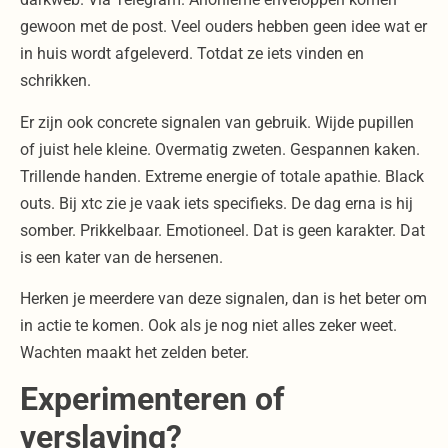
gewoon met de post. Veel ouders hebben geen idee wat er
in huis wordt afgeleverd. Totdat ze iets vinden en
schrikken.
Er zijn ook concrete signalen van gebruik. Wijde pupillen
of juist hele kleine. Overmatig zweten. Gespannen kaken.
Trillende handen. Extreme energie of totale apathie. Black
outs. Bij xtc zie je vaak iets specifieks. De dag erna is hij
somber. Prikkelbaar. Emotioneel. Dat is geen karakter. Dat
is een kater van de hersenen.
Herken je meerdere van deze signalen, dan is het beter om
in actie te komen. Ook als je nog niet alles zeker weet.
Wachten maakt het zelden beter.
Experimenteren of
verslaving?