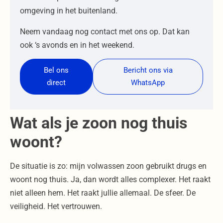
omgeving in het buitenland.
Neem vandaag nog contact met ons op. Dat kan
ook ‘s avonds en in het weekend.
Bel ons
Bericht ons via
direct
WhatsApp
Wat als je zoon nog thuis
woont?
De situatie is zo: mijn volwassen zoon gebruikt drugs en
woont nog thuis. Ja, dan wordt alles complexer. Het raakt
niet alleen hem. Het raakt jullie allemaal. De sfeer. De
veiligheid. Het vertrouwen.