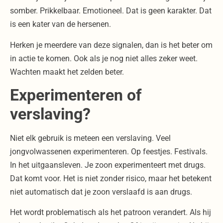
somber. Prikkelbaar. Emotioneel. Dat is geen karakter. Dat
is een kater van de hersenen.
Herken je meerdere van deze signalen, dan is het beter om
in actie te komen. Ook als je nog niet alles zeker weet.
Wachten maakt het zelden beter.
Experimenteren of
verslaving?
Niet elk gebruik is meteen een verslaving. Veel
jongvolwassenen experimenteren. Op feestjes. Festivals.
In het uitgaansleven. Je zoon experimenteert met drugs.
Dat komt voor. Het is niet zonder risico, maar het betekent
niet automatisch dat je
zoon verslaafd is aan drugs
.
Het wordt problematisch als het patroon verandert. Als hij