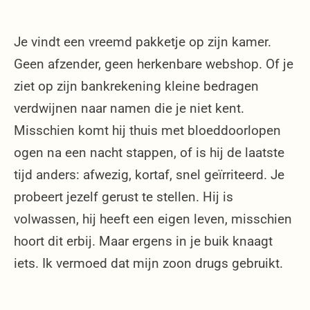
Je vindt een vreemd pakketje op zijn kamer.
Geen afzender, geen herkenbare webshop. Of je
ziet op zijn bankrekening kleine bedragen
verdwijnen naar namen die je niet kent.
Misschien komt hij thuis met bloeddoorlopen
ogen na een nacht stappen, of is hij de laatste
tijd anders: afwezig, kortaf, snel geïrriteerd. Je
probeert jezelf gerust te stellen. Hij is
volwassen, hij heeft een eigen leven, misschien
hoort dit erbij. Maar ergens in je buik knaagt
iets. Ik vermoed dat mijn zoon drugs gebruikt.